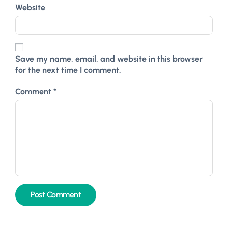
Website
Save my name, email, and website in this browser
for the next time I comment.
Comment
*