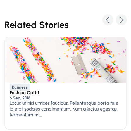
Related Stories
Business
Fashion Outfit
6 Sep, 2016
Lacus ut nisi ultrices faucibus. Pellentesque porta felis
id erat sodales condimentum. Nam a lectus egestas,
fermentum mi...