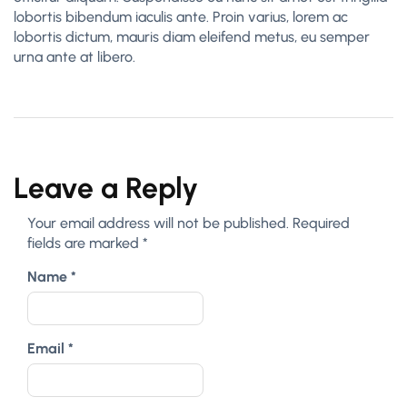
lobortis bibendum iaculis ante. Proin varius, lorem ac
lobortis dictum, mauris diam eleifend metus, eu semper
urna ante at libero.
Leave a Reply
Your email address will not be published.
Required
fields are marked
*
Name
*
Email
*