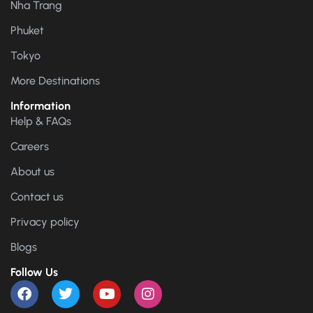
Nha Trang
Phuket
Tokyo
More Destinations
Information
Help & FAQs
Careers
About us
Contact us
Privacy policy
Blogs
Follow Us