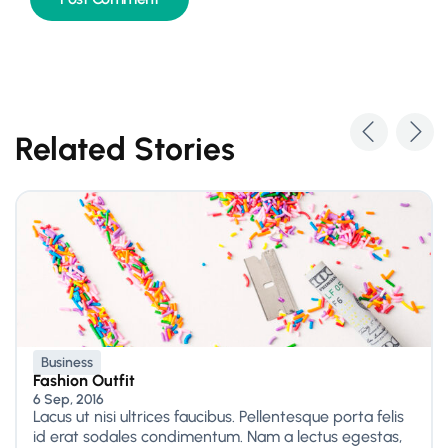
Related Stories
Business
Fashion Outfit
6 Sep, 2016
Lacus ut nisi ultrices faucibus. Pellentesque porta felis
id erat sodales condimentum. Nam a lectus egestas,