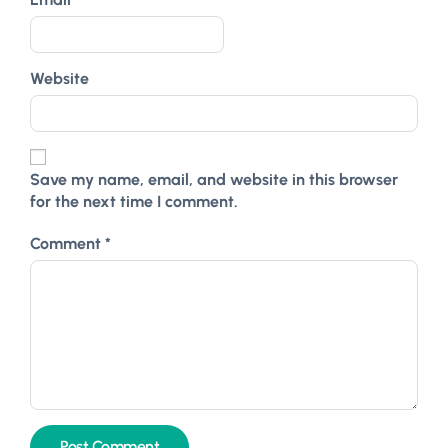
Website
Save my name, email, and website in this browser
for the next time I comment.
Comment
*