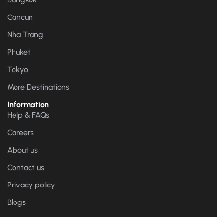
Cancun
Nha Trang
Phuket
Tokyo
More Destinations
Information
Help & FAQs
Careers
About us
Contact us
Privacy policy
Blogs