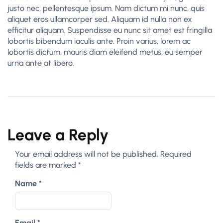
justo nec, pellentesque ipsum. Nam dictum mi nunc, quis
aliquet eros ullamcorper sed. Aliquam id nulla non ex
efficitur aliquam. Suspendisse eu nunc sit amet est fringilla
lobortis bibendum iaculis ante. Proin varius, lorem ac
lobortis dictum, mauris diam eleifend metus, eu semper
urna ante at libero.
Leave a Reply
Your email address will not be published.
Required
fields are marked
*
Name
*
Email
*